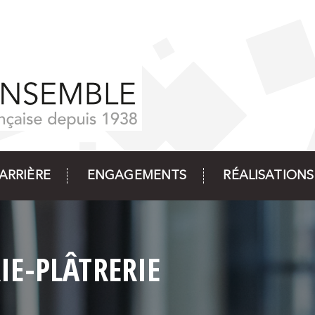
ARRIÈRE
ENGAGEMENTS
RÉALISATIONS
IE-PLÂTRERIE