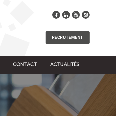
RECRUTEMENT
CONTACT
ACTUALITÉS