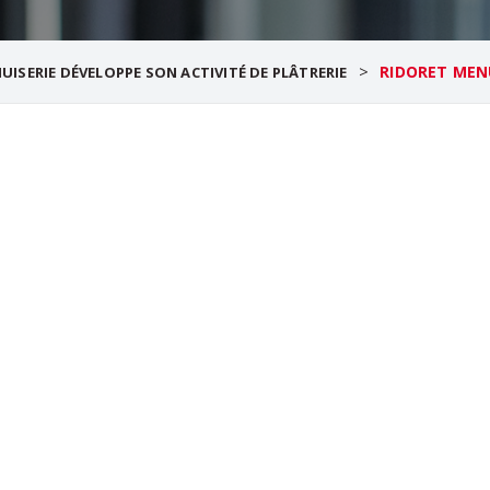
>
RIDORET MENU
UISERIE DÉVELOPPE SON ACTIVITÉ DE PLÂTRERIE