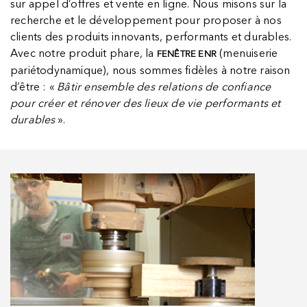
sur appel d’offres et vente en ligne. Nous misons sur la
recherche et le développement pour proposer à nos
clients des produits innovants, performants et durables.
Avec notre produit phare, la
(menuiserie
FENÊTRE ENR
pariétodynamique), nous sommes fidèles à notre raison
d’être : «
Bâtir ensemble des relations de confiance
pour créer et rénover des lieux de vie performants et
durables
».