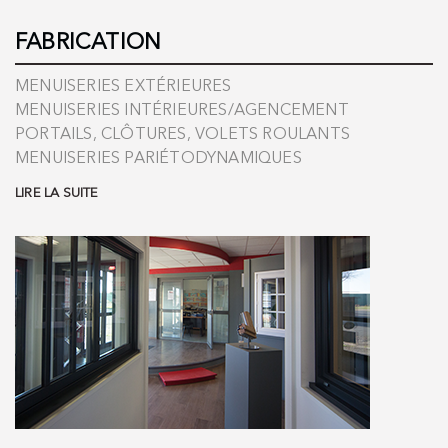
FABRICATION
MENUISERIES EXTÉRIEURES
MENUISERIES INTÉRIEURES/AGENCEMENT
PORTAILS, CLÔTURES, VOLETS ROULANTS
MENUISERIES PARIÉTODYNAMIQUES
LIRE LA SUITE