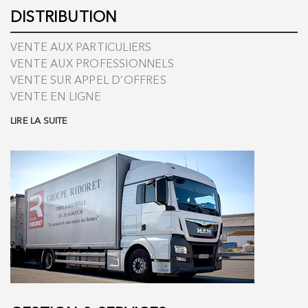
DISTRIBUTION
VENTE AUX PARTICULIERS
VENTE AUX PROFESSIONNELS
VENTE SUR APPEL D’OFFRES
VENTE EN LIGNE
LIRE LA SUITE