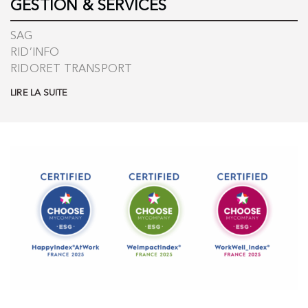
GESTION & SERVICES
SAG
RID’INFO
RIDORET TRANSPORT
LIRE LA SUITE