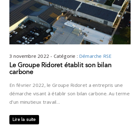
3 novembre 2022 - Catégorie :
Démarche RSE
Le Groupe Ridoret établit son bilan
carbone
En février 2022, le Groupe Ridoret a entrepris une
démarche visant à établir son bilan carbone. Au terme
d’un minutieux travail…
Lire la suite