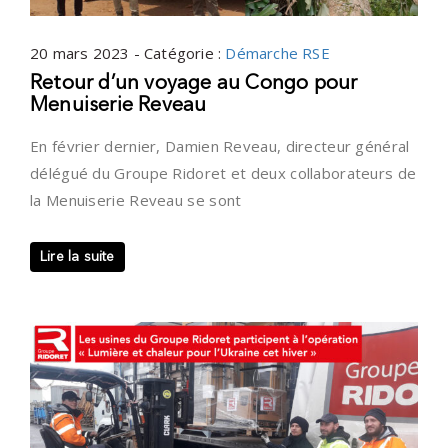
20 mars 2023 - Catégorie :
Démarche RSE
Retour d’un voyage au Congo pour
Menuiserie Reveau
En février dernier, Damien Reveau, directeur général
délégué du Groupe Ridoret et deux collaborateurs de
la Menuiserie Reveau se sont
Lire la suite