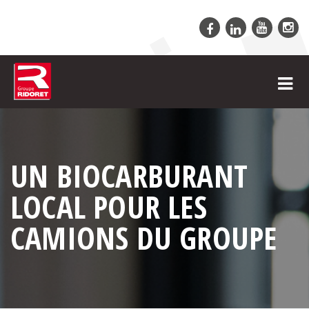
UN BIOCARBURANT
LOCAL POUR LES
CAMIONS DU GROUPE