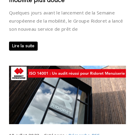
mobilité plus douce
Quelques jours avant le lancement de la Semaine
européenne de la mobilité, le Groupe Ridoret a lancé
son nouveau service de prêt de
Lire la suite