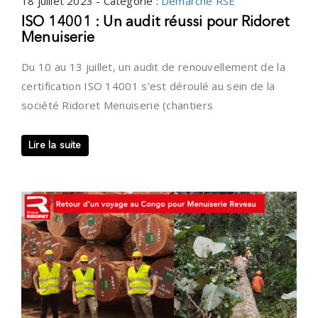
18 juillet 2023 - Catégorie :
Démarche RSE
ISO 14001 : Un audit réussi pour Ridoret
Menuiserie
Du 10 au 13 juillet, un audit de renouvellement de la
certification ISO 14001 s’est déroulé au sein de la
société Ridoret Menuiserie (chantiers
Lire la suite