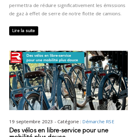
permettra de réduire significativement les émissions
de gaz à effet de serre de notre flotte de camions.
Lire la suite
19 septembre 2023 - Catégorie :
Démarche RSE
Des vélos en libre-service pour une