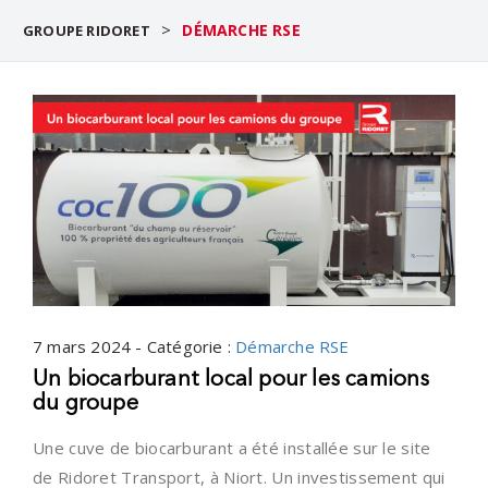
>
DÉMARCHE RSE
GROUPE RIDORET
7 mars 2024 - Catégorie :
Démarche RSE
Un biocarburant local pour les camions
du groupe
Une cuve de biocarburant a été installée sur le site
de Ridoret Transport, à Niort. Un investissement qui