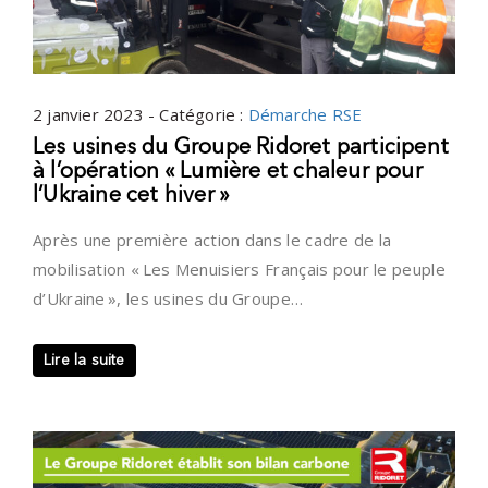
2 janvier 2023 - Catégorie :
Démarche RSE
Les usines du Groupe Ridoret participent
à l’opération « Lumière et chaleur pour
l’Ukraine cet hiver »
Après une première action dans le cadre de la
mobilisation « Les Menuisiers Français pour le peuple
d’Ukraine », les usines du Groupe…
Lire la suite