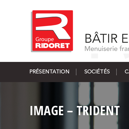
PRÉSENTATION
SOCIÉTÉS
C
IMAGE – TRIDENT