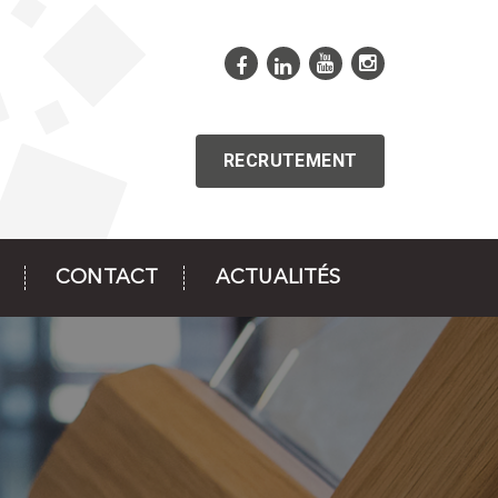
RECRUTEMENT
CONTACT
ACTUALITÉS