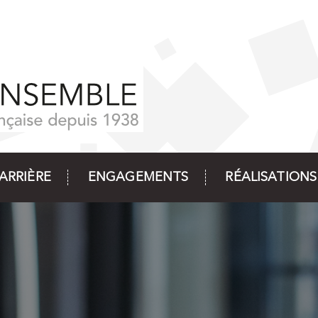
ARRIÈRE
ENGAGEMENTS
RÉALISATIONS