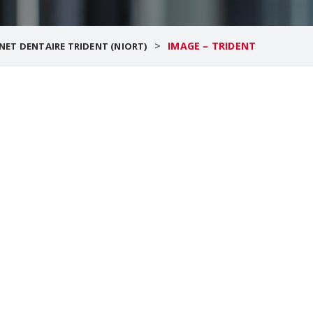
>
IMAGE – TRIDENT
NET DENTAIRE TRIDENT (NIORT)