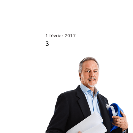
1 février 2017
3