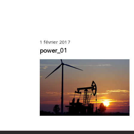
1 février 2017
power_01