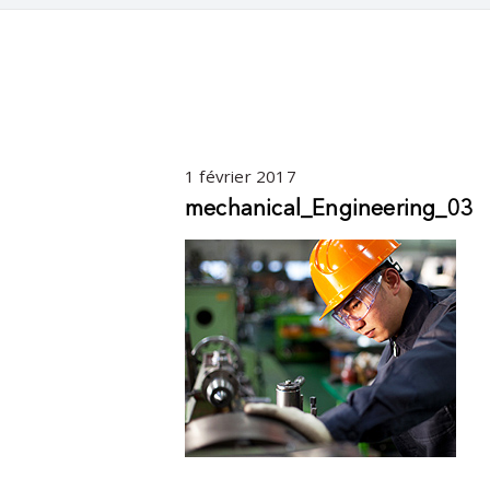
1 février 2017
mechanical_Engineering_03