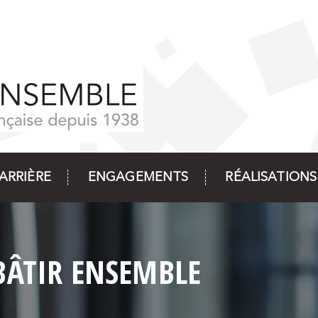
ARRIÈRE
ENGAGEMENTS
RÉALISATIONS
BÂTIR ENSEMBLE