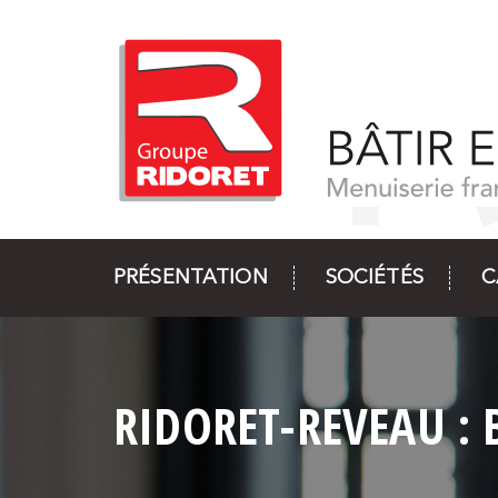
PRÉSENTATION
SOCIÉTÉS
C
RIDORET-REVEAU : 