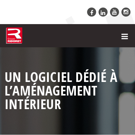
UN LOGICIEL DÉDIÉ À
L’AMÉNAGEMENT
INTÉRIEUR