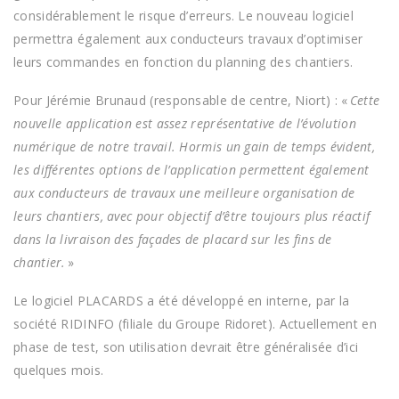
considérablement le risque d’erreurs. Le nouveau logiciel
permettra également aux conducteurs travaux d’optimiser
leurs commandes en fonction du planning des chantiers.
Pour Jérémie Brunaud (responsable de centre, Niort) : «
Cette
nouvelle application est assez représentative de l’évolution
numérique de notre travail. Hormis un gain de temps évident,
les différentes options de l’application permettent également
aux conducteurs de travaux une meilleure organisation de
leurs chantiers, avec pour objectif d’être toujours plus réactif
dans la livraison des façades de placard sur les fins de
chantier.
»
Le logiciel PLACARDS a été développé en interne, par la
société RIDINFO (filiale du Groupe Ridoret). Actuellement en
phase de test, son utilisation devrait être généralisée d’ici
quelques mois.