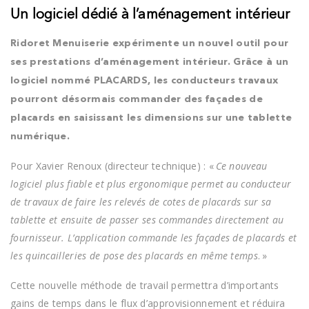
Un logiciel dédié à l’aménagement intérieur
Ridoret Menuiserie expérimente un nouvel outil pour
ses prestations d’aménagement intérieur. Grâce à un
logiciel nommé PLACARDS, les conducteurs travaux
pourront désormais commander des façades de
placards en saisissant les dimensions sur une tablette
numérique.
Pour Xavier Renoux (directeur technique) : «
Ce nouveau
logiciel plus fiable et plus ergonomique permet au conducteur
de travaux de faire les relevés de cotes de placards sur sa
tablette et ensuite de passer ses commandes directement au
fournisseur. L’application commande les façades de placards et
les quincailleries de pose des placards en même temps
. »
Cette nouvelle méthode de travail permettra d’importants
gains de temps dans le flux d’approvisionnement et réduira