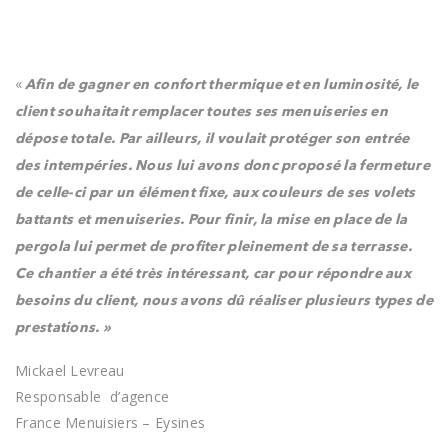
«
Afin de gagner en confort thermique et en luminosité, le
client souhaitait remplacer toutes ses menuiseries en
dépose totale. Par ailleurs, il voulait protéger son entrée
des intempéries. Nous lui avons donc proposé la fermeture
de celle-ci par un élément fixe, aux couleurs de ses volets
battants et menuiseries. Pour finir, la mise en place de la
pergola lui permet de profiter pleinement de sa terrasse.
Ce chantier a été très intéressant, car pour répondre aux
besoins du client, nous avons dû réaliser plusieurs types de
prestations.
»
Mickael Levreau
Responsable
d’agence
France Menuisiers – Eysines