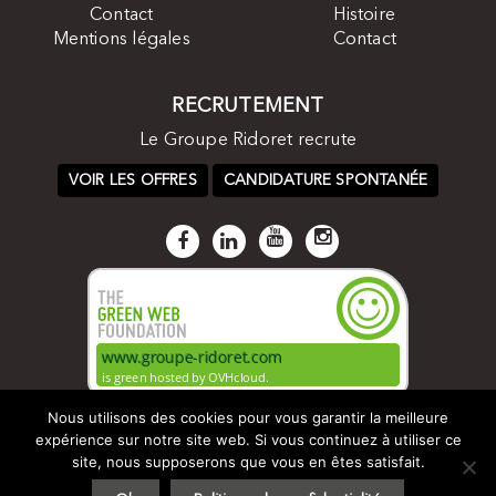
Contact
Histoire
Mentions légales
Contact
RECRUTEMENT
Le Groupe Ridoret recrute
VOIR LES OFFRES
CANDIDATURE SPONTANÉE
Nous utilisons des cookies pour vous garantir la meilleure
expérience sur notre site web. Si vous continuez à utiliser ce
site, nous supposerons que vous en êtes satisfait.