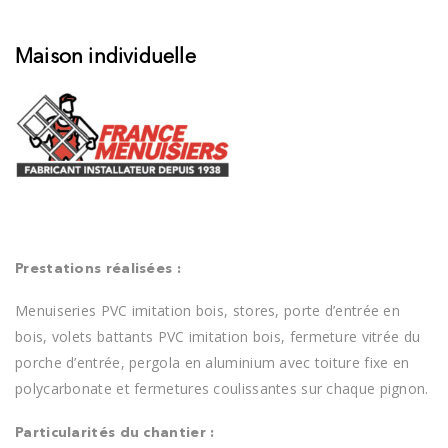
Maison individuelle
Prestations réalisées :
Menuiseries PVC imitation bois, stores, porte d’entrée en
bois, volets battants PVC imitation bois, fermeture vitrée du
porche d’entrée, pergola en aluminium avec toiture fixe en
polycarbonate et fermetures coulissantes sur chaque pignon.
Particularités du chantier :