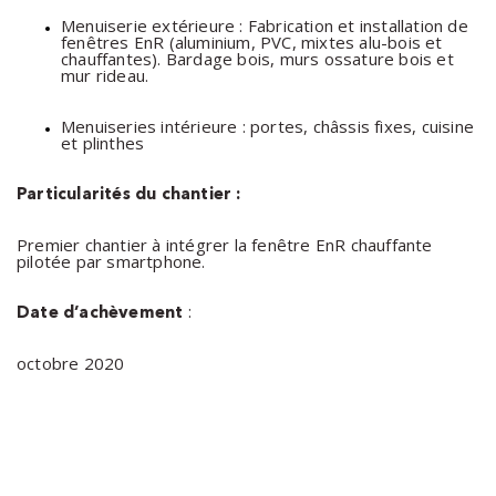
Menuiserie extérieure : Fabrication et installation de
fenêtres EnR (aluminium, PVC, mixtes alu-bois et
chauffantes). Bardage bois, murs ossature bois et
mur rideau.
Menuiseries intérieure : portes, châssis fixes, cuisine
et plinthes
Particularités du chantier :
Premier chantier à intégrer la fenêtre EnR chauffante
pilotée par smartphone.
:
Date d’achèvement
octobre 2020