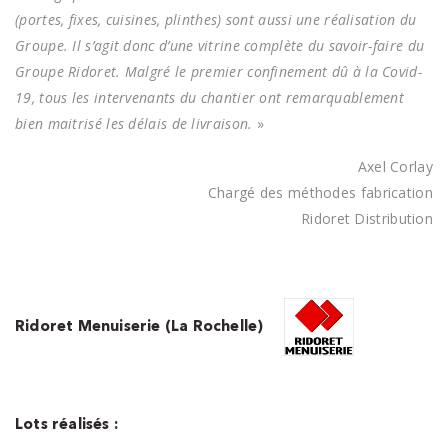
(portes, fixes, cuisines, plinthes) sont aussi une réalisation du
Groupe. Il s’agit donc d’une vitrine complète du savoir-faire du
Groupe Ridoret. Malgré le premier confinement dû à la Covid-
19, tous les intervenants du chantier ont remarquablement
bien maitrisé les délais de livraison.
»
Axel Corlay
Chargé des méthodes fabrication
Ridoret Distribution
Ridoret Menuiserie (La Rochelle)
Lots réalisés :