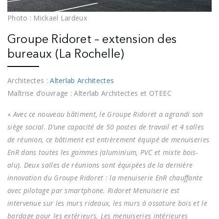
Photo : Mickael Lardeux
Groupe Ridoret – extension des
bureaux (La Rochelle)
Architectes :
Alterlab Architectes
Maîtrise d’ouvrage : Alterlab Architectes et OTEEC
«
Avec ce nouveau bâtiment, le Groupe Ridoret a agrandi son
siège social. D’une capacité de 50 postes de travail et 4 salles
de réunion, ce bâtiment est entièrement équipé de menuiseries
EnR dans toutes les gammes (aluminium, PVC et mixte bois-
alu). Deux salles de réunions sont équipées de la dernière
innovation du Groupe Ridoret : la menuiserie EnR chauffante
avec pilotage par smartphone. Ridoret Menuiserie est
intervenue sur les murs rideaux, les murs à ossature bois et le
bardage pour les extérieurs. Les menuiseries intérieures