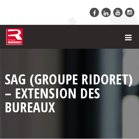
SAG (GROUPE RIDORET)
– EXTENSION DES
BUREAUX