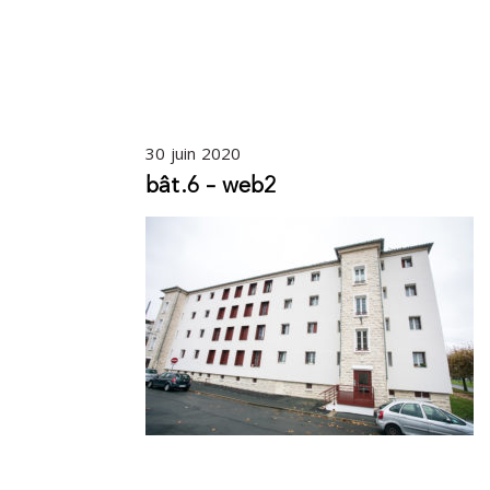
30 juin 2020
bât.6 – web2