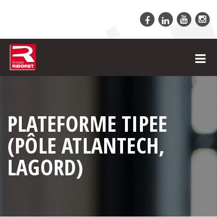
PLATEFORME TIPEE
(PÔLE ATLANTECH,
LAGORD)