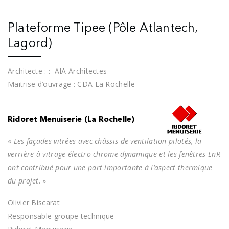
Plateforme Tipee (Pôle Atlantech,
Lagord)
Architecte : :
AIA Architectes
Maitrise d’ouvrage : CDA La Rochelle
Ridoret Menuiserie (La Rochelle)
«
Les façades vitrées avec châssis de ventilation pilotés, la
verrière à vitrage électro-chrome dynamique et les fenêtres EnR
ont contribué pour une part importante à l’aspect thermique
du projet
. »
Olivier Biscarat
Responsable groupe technique