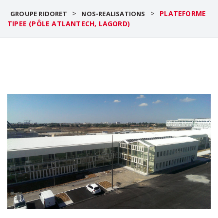
>
>
PLATEFORME
GROUPE RIDORET
NOS-REALISATIONS
TIPEE (PÔLE ATLANTECH, LAGORD)