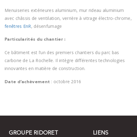
Menuiseries extérieures aluminium, mur rideau aluminium
avec châssis de ventilation, verrière à vitrage électro-chrome,
fenêtres EnR
, désenfumage
Particularités du chantier :
Ce bâtiment est l’un des premiers chantiers du parc bas
carbone de La Rochelle. Il intègre différentes technologies
innovantes en matière de construction.
: octobre 2016
Date d’achèvement
GROUPE RIDORET
LIENS