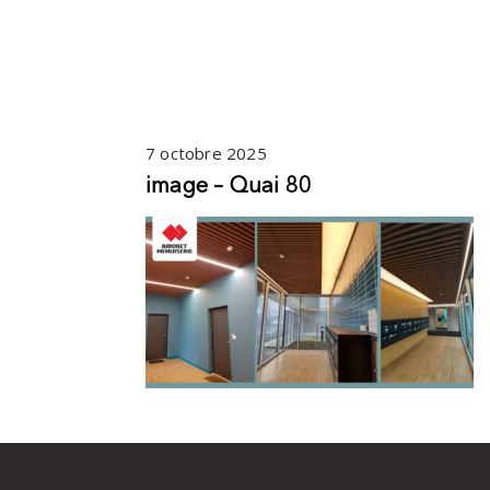
7 octobre 2025
image – Quai 80