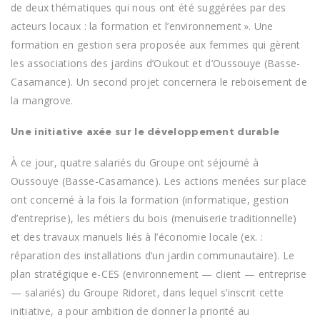
de deux thématiques qui nous ont été suggérées par des
acteurs locaux : la formation et l’environnement ». Une
formation en gestion sera proposée aux femmes qui gèrent
les associations des jardins d’Oukout et d’Oussouye (Basse-
Casamance). Un second projet concernera le reboisement de
la mangrove.
Une initiative axée sur le développement durable
À ce jour, quatre salariés du Groupe ont séjourné à
Oussouye (Basse-Casamance). Les actions menées sur place
ont concerné à la fois la formation (informatique, gestion
d’entreprise), les métiers du bois (menuiserie traditionnelle)
et des travaux manuels liés à l’économie locale (ex. :
réparation des installations d’un jardin communautaire). Le
plan stratégique e-CES (environnement — client — entreprise
— salariés) du Groupe Ridoret, dans lequel s’inscrit cette
initiative, a pour ambition de donner la priorité au