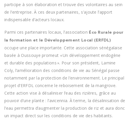
participe à son élaboration et trouve des volontaires au sein
de l’entreprise. À ces deux partenaires, s’ajoute l’apport
indispensable d’acteurs locaux.
Parmi ces partenaires locaux, l’association
Éco Rurale pour
la formation et le Développement Local (ERFDL)
occupe une place importante. Cette association sénégalaise
basée à Oussouye promeut « Un développement endogène
et durable des populations ». Pour son président, Lamine
Coly, l’amélioration des conditions de vie au Sénégal passe
notamment par la protection de l’environnement. Le principal
projet d’ERFDL concerne le reboisement de la mangrove.
Cette action vise à désaliniser l’eau des rizières, grâce au
pouvoir d’une plante : l’avicennia. À terme, la désalinisation de
l’eau permettra d’augmenter la production de riz et aura donc
un impact direct sur les conditions de vie des habitants.