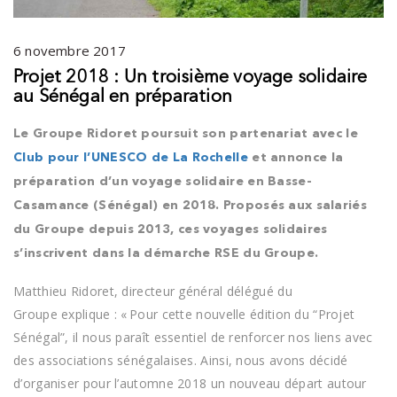
6 novembre 2017
Projet 2018 : Un troisième voyage solidaire
au Sénégal en préparation
Le Groupe Ridoret poursuit son partenariat avec le
Club pour l’UNESCO de La Rochelle
et annonce la
préparation d’un voyage solidaire en Basse-
Casamance (Sénégal) en 2018. Proposés aux salariés
du Groupe depuis 2013, ces voyages solidaires
s’inscrivent dans la démarche RSE du Groupe.
Matthieu Ridoret, directeur général délégué du
Groupe explique : « Pour cette nouvelle édition du “Projet
Sénégal”, il nous paraît essentiel de renforcer nos liens avec
des associations sénégalaises. Ainsi, nous avons décidé
d’organiser pour l’automne 2018 un nouveau départ autour