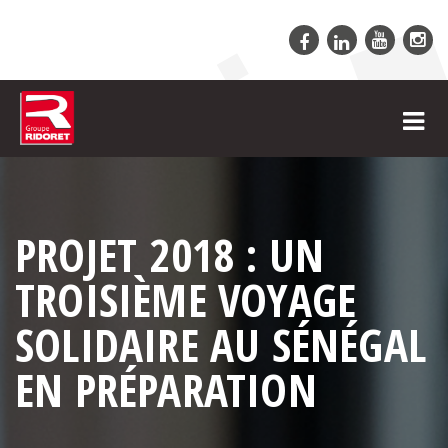
PROJET 2018 : UN
TROISIÈME VOYAGE
SOLIDAIRE AU SÉNÉGAL
EN PRÉPARATION