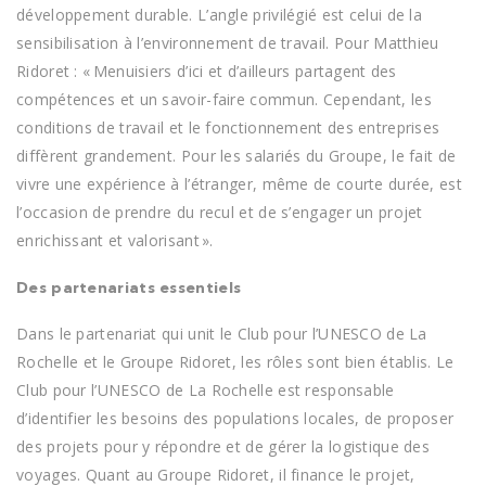
développement durable. L’angle privilégié est celui de la
sensibilisation à l’environnement de travail. Pour Matthieu
Ridoret : « Menuisiers d’ici et d’ailleurs partagent des
compétences et un savoir-faire commun. Cependant, les
conditions de travail et le fonctionnement des entreprises
diffèrent grandement. Pour les salariés du Groupe, le fait de
vivre une expérience à l’étranger, même de courte durée, est
l’occasion de prendre du recul et de s’engager un projet
enrichissant et valorisant ».
Des partenariats essentiels
Dans le partenariat qui unit le Club pour l’UNESCO de La
Rochelle et le Groupe Ridoret, les rôles sont bien établis. Le
Club pour l’UNESCO de La Rochelle est responsable
d’identifier les besoins des populations locales, de proposer
des projets pour y répondre et de gérer la logistique des
voyages. Quant au Groupe Ridoret, il finance le projet,