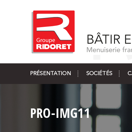
PRÉSENTATION
SOCIÉTÉS
C
PRO-IMG11