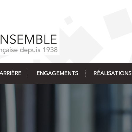
ARRIÈRE
ENGAGEMENTS
RÉALISATIONS