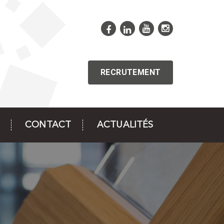
RECRUTEMENT
CONTACT
ACTUALITÉS