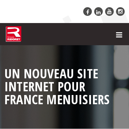
UN NOUVEAU SITE
INTERNET POUR
FRANCE MENUISIERS