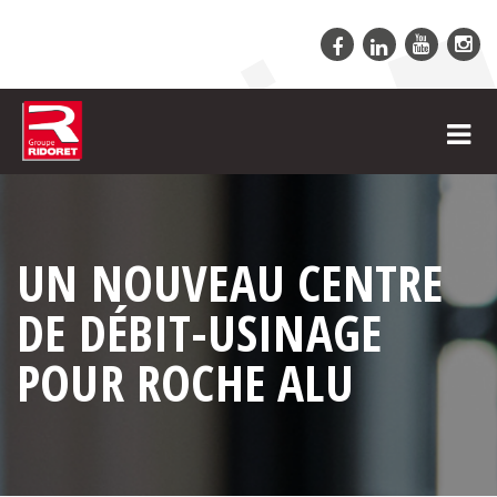
UN NOUVEAU CENTRE
DE DÉBIT-USINAGE
POUR ROCHE ALU