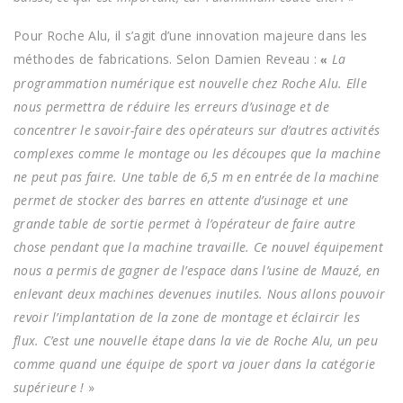
Pour Roche Alu, il s’agit d’une innovation majeure dans les
méthodes de fabrications. Selon Damien Reveau :
La
«
programmation numérique est nouvelle chez Roche Alu. Elle
nous permettra de réduire les erreurs d’usinage et de
concentrer le savoir-faire des opérateurs sur d’autres activités
complexes comme le montage ou les découpes que la machine
ne peut pas faire. Une table de 6,5 m en entrée de la machine
permet de stocker des barres en attente d’usinage et une
grande table de sortie permet à l’opérateur de faire autre
chose pendant que la machine travaille. Ce nouvel équipement
nous a permis de gagner de l’espace dans l’usine de Mauzé, en
enlevant deux machines devenues inutiles. Nous allons pouvoir
revoir l’implantation de la zone de montage et éclaircir les
flux. C’est une nouvelle étape dans la vie de Roche Alu, un peu
comme quand une équipe de sport va jouer dans la catégorie
supérieure !
»