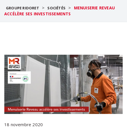
>
>
MENUISERIE REVEAU
GROUPE RIDORET
SOCIÉTÉS
ACCÉLÈRE SES INVESTISSEMENTS
18 novembre 2020