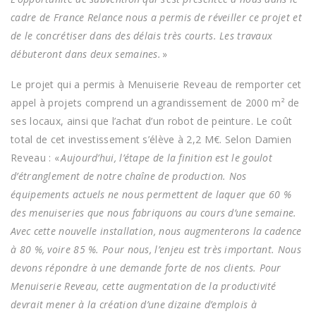
cadre de France Relance nous a permis de réveiller ce projet et
de le concrétiser dans des délais très courts. Les travaux
débuteront dans deux semaines.
»
Le projet qui a permis à Menuiserie Reveau de remporter cet
appel à projets comprend un agrandissement de 2000 m² de
ses locaux, ainsi que l’achat d’un robot de peinture. Le coût
total de cet investissement s’élève à 2,2 M€. Selon Damien
Reveau : «
Aujourd’hui, l’étape de la finition est le goulot
d’étranglement de notre chaîne de production. Nos
équipements actuels ne nous permettent de laquer que 60 %
des menuiseries que nous fabriquons au cours d’une semaine.
Avec cette nouvelle installation, nous augmenterons la cadence
à 80 %, voire 85 %. Pour nous, l’enjeu est très important. Nous
devons répondre à une demande forte de nos clients. Pour
Menuiserie Reveau, cette augmentation de la productivité
devrait mener à la création d’une dizaine d’emplois à