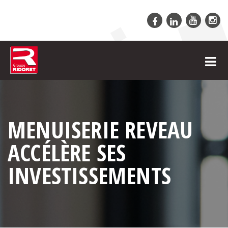
MENUISERIE REVEAU
ACCÉLÈRE SES
INVESTISSEMENTS