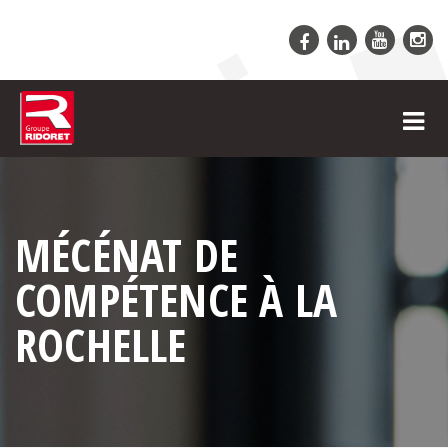
MÉCÉNAT DE
COMPÉTENCE À LA
ROCHELLE