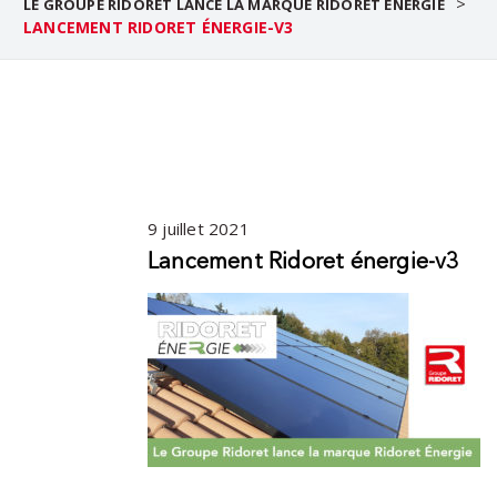
>
LE GROUPE RIDORET LANCE LA MARQUE RIDORET ÉNERGIE
LANCEMENT RIDORET ÉNERGIE-V3
9 juillet 2021
Lancement Ridoret énergie-v3