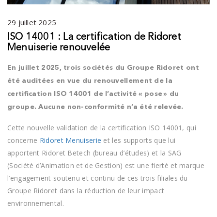
29 juillet 2025
ISO 14001 : La certification de Ridoret
Menuiserie renouvelée
En juillet 2025, trois sociétés du Groupe Ridoret ont
été auditées en vue du renouvellement de la
certification ISO 14001 de l’activité « pose » du
groupe. Aucune non-conformité n’a été relevée.
Cette nouvelle validation de la certification ISO 14001, qui
concerne
Ridoret Menuiserie
et les supports que lui
apportent Ridoret Betech (bureau d’études) et la SAG
(Société d’Animation et de Gestion) est une fierté et marque
l’engagement soutenu et continu de ces trois filiales du
Groupe Ridoret dans la réduction de leur impact
environnemental.