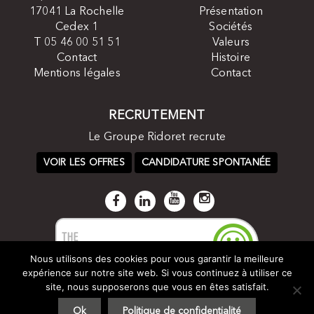
17041 La Rochelle
Présentation
Cedex 1
Sociétés
T 05 46 00 51 51
Valeurs
Contact
Histoire
Mentions légales
Contact
RECRUTEMENT
Le Groupe Ridoret recrute
VOIR LES OFFRES
CANDIDATURE SPONTANÉE
Nous utilisons des cookies pour vous garantir la meilleure
expérience sur notre site web. Si vous continuez à utiliser ce
site, nous supposerons que vous en êtes satisfait.
Ok
Politique de confidentialité