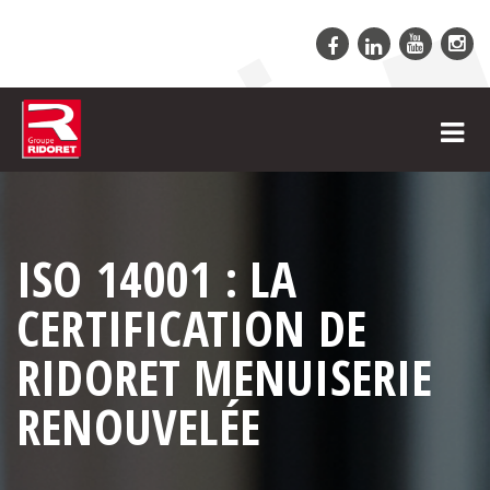
ISO 14001 : LA
CERTIFICATION DE
RIDORET MENUISERIE
RENOUVELÉE