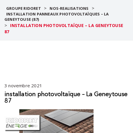
>
>
GROUPE RIDORET
NOS-REALISATIONS
INSTALLATION PANNEAUX PHOTOVOLTAÏQUES – LA
GENEYTOUSE (87)
>
INSTALLATION PHOTOVOLTAÏQUE – LA GENEYTOUSE
87
3 novembre 2021
installation photovoltaïque – La Geneytouse
87