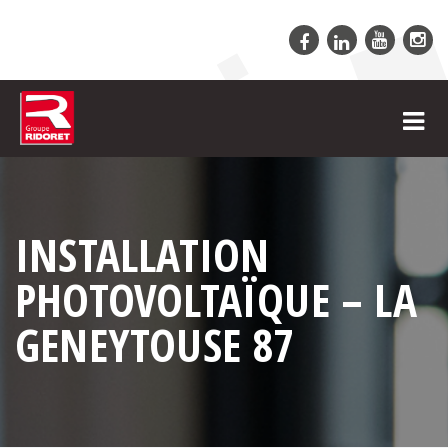
INSTALLATION
PHOTOVOLTAÏQUE – LA
GENEYTOUSE 87