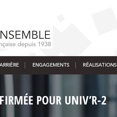
ARRIÈRE
ENGAGEMENTS
RÉALISATIONS
FFIRMÉE POUR UNIV’R-2