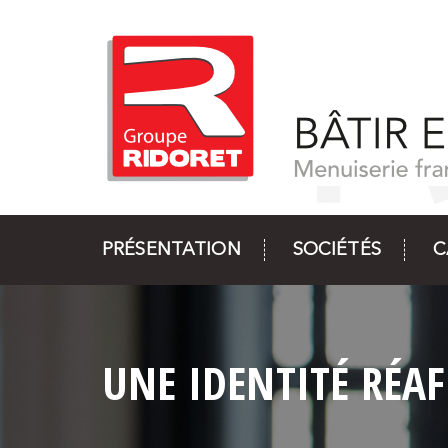
PRÉSENTATION
SOCIÉTÉS
C
UNE IDENTITÉ RÉA