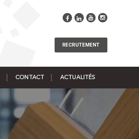
RECRUTEMENT
CONTACT
ACTUALITÉS