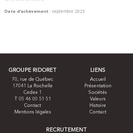
: septembre 2023
Date d’achèvement
GROUPE RIDORET
LIENS
70, rue de Québec
Accueil
17041 La Rochelle
Présentation
Cedex 1
Sociétés
T 05 46 00 51 51
Valeurs
Contact
Histoire
Mentions légales
Contact
RECRUTEMENT