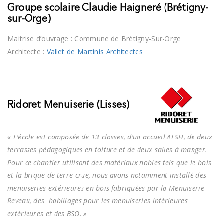
Groupe scolaire Claudie Haigneré (Brétigny-
sur-Orge)
Maitrise d’ouvrage : Commune de Brétigny-Sur-Orge
Architecte :
Vallet de Martinis Architectes
Ridoret Menuiserie (Lisses)
«
L’école est composée de 13 classes, d’un accueil ALSH, de deux
terrasses pédagogiques en toiture et de deux salles à manger.
Pour ce chantier utilisant des matériaux nobles tels que le bois
et la brique de terre crue, nous avons notamment installé des
menuiseries extérieures en bois fabriquées par la Menuiserie
Reveau, des
habillages pour les menuiseries intérieures
extérieures et des BSO. »