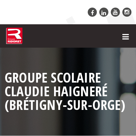
GROUPE SCOLAIRE
CLAUDIE HAIGNERÉ
(BRÉTIGNY-SUR-ORGE)