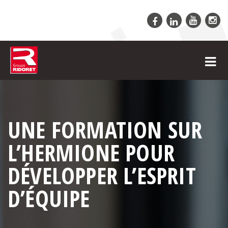
UNE FORMATION SUR
L’HERMIONE POUR
DÉVELOPPER L’ESPRIT
D’ÉQUIPE