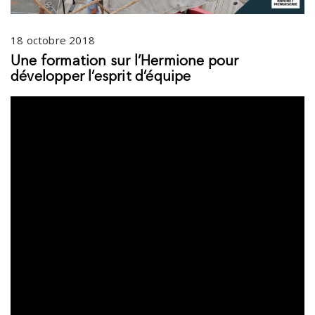
18 octobre 2018
Une formation sur l’Hermione pour
développer l’esprit d’équipe