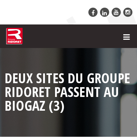
DEUX SITES DU GROUPE
RIDORET PASSENT AU
BIOGAZ (3)