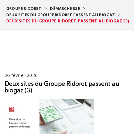
>
>
GROUPE RIDORET
DÉMARCHE RSE
>
DEUX SITES DU GROUPE RIDORET PASSENT AU BIOGAZ
DEUX SITES DU GROUPE RIDORET PASSENT AU BIOGAZ (3)
26 février 2026
Deux sites du Groupe Ridoret passent au
biogaz (3)