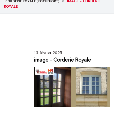
>
IMAGE – CORDERIE
CORDERIE ROYALE (ROCHEFORT)
ROYALE
13 février 2025
image – Corderie Royale