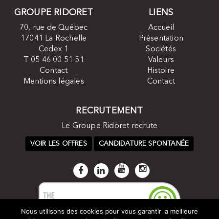
GROUPE RIDORET
LIENS
70, rue de Québec
Accueil
17041 La Rochelle
Présentation
Cedex 1
Sociétés
T 05 46 00 51 51
Valeurs
Contact
Histoire
Mentions légales
Contact
RECRUTEMENT
Le Groupe Ridoret recrute
VOIR LES OFFRES
CANDIDATURE SPONTANÉE
Nous utilisons des cookies pour vous garantir la meilleure