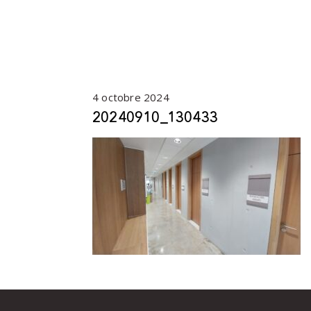
4 octobre 2024
20240910_130433