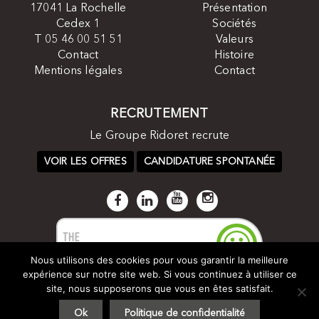
17041 La Rochelle
Présentation
Cedex 1
Sociétés
T 05 46 00 51 51
Valeurs
Contact
Histoire
Mentions légales
Contact
RECRUTEMENT
Le Groupe Ridoret recrute
VOIR LES OFFRES
CANDIDATURE SPONTANÉE
Nous utilisons des cookies pour vous garantir la meilleure
expérience sur notre site web. Si vous continuez à utiliser ce
site, nous supposerons que vous en êtes satisfait.
Ok
Politique de confidentialité