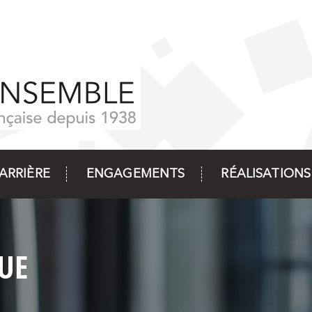
ARRIÈRE
ENGAGEMENTS
RÉALISATIONS
UE