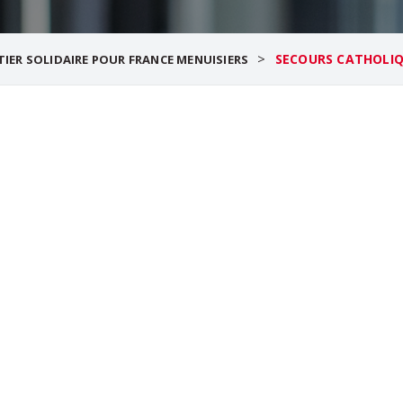
>
SECOURS CATHOLI
IER SOLIDAIRE POUR FRANCE MENUISIERS