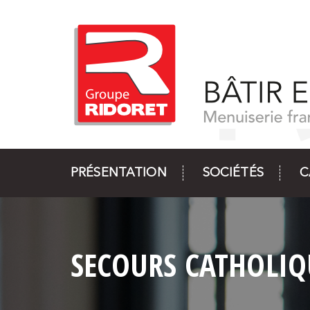
PRÉSENTATION
SOCIÉTÉS
C
SECOURS CATHOLIQ