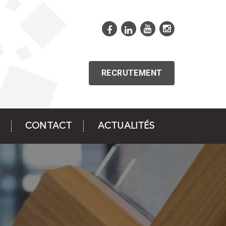
RECRUTEMENT
CONTACT
ACTUALITÉS