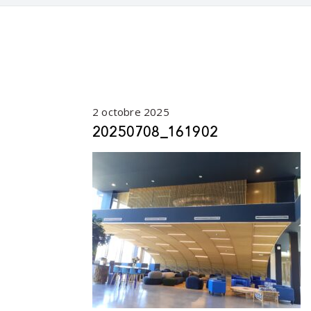
2 octobre 2025
20250708_161902