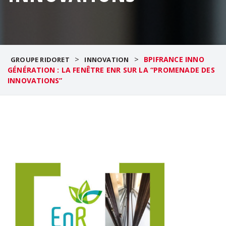
>
>
BPIFRANCE INNO
GROUPE RIDORET
INNOVATION
GÉNÉRATION : LA FENÊTRE ENR SUR LA “PROMENADE DES
INNOVATIONS”