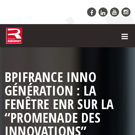
BPIFRANCE INNO
GÉNÉRATION : LA
FENÊTRE ENR SUR LA
“PROMENADE DES
INNOVATIONS”