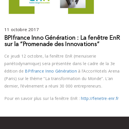
11 octobre 2017
BPIfrance Inno Génération : La fenêtre EnR
sur la “Promenade des Innovations”
Ce jeudi 12 octobre, la fenêtre EnR (menuiserie
pariétodynamique) sera présentée dans le cadre de la 3e
édition de
BPIfrance Inno Génération
à l’AccorHotels Arena
(Paris) sur le thème “La transformation du Monde”. L’an
dernier, l’évènement a réuni 30 000 entrepreneurs.
Pour en savoir plus sur la fenêtre EnR :
http://fenetre-enr.fr