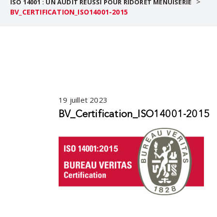
>
ISO 14001 : UN AUDIT RÉUSSI POUR RIDORET MENUISERIE
BV_CERTIFICATION_ISO14001-2015
19 juillet 2023
BV_Certification_ISO14001-2015