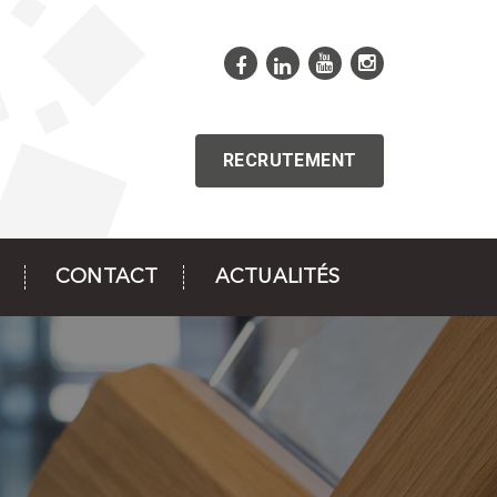
RECRUTEMENT
CONTACT
ACTUALITÉS