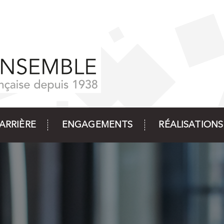
ARRIÈRE
ENGAGEMENTS
RÉALISATIONS