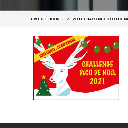
>
GROUPE RIDORET
VOTE CHALLENGE DÉCO DE N