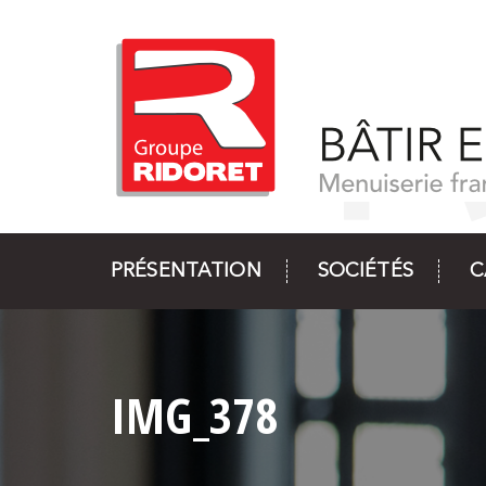
PRÉSENTATION
SOCIÉTÉS
C
IMG_378