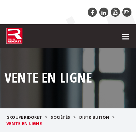
VENTE EN LIGNE
>
>
>
GROUPE RIDORET
SOCIÉTÉS
DISTRIBUTION
VENTE EN LIGNE