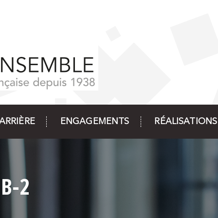
ARRIÈRE
ENGAGEMENTS
RÉALISATIONS
EB-2