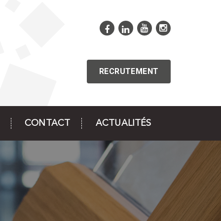
RECRUTEMENT
CONTACT
ACTUALITÉS