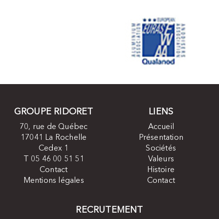
GROUPE RIDORET
LIENS
70, rue de Québec
Accueil
17041 La Rochelle
Présentation
Cedex 1
Sociétés
T 05 46 00 51 51
Valeurs
Contact
Histoire
Mentions légales
Contact
RECRUTEMENT