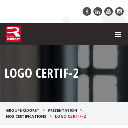
LOGO CERTIF-2
>
>
GROUPE RIDORET
PRÉSENTATION
>
LOGO CERTIF-2
NOS CERTIFICATIONS