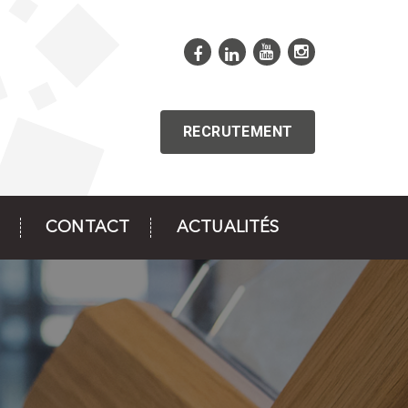
RECRUTEMENT
CONTACT
ACTUALITÉS