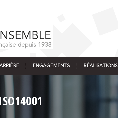
ARRIÈRE
ENGAGEMENTS
RÉALISATIONS
ISO14001