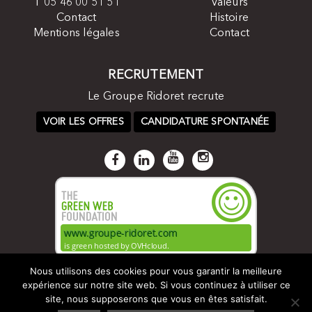
T 05 46 00 51 51
Valeurs
Contact
Histoire
Mentions légales
Contact
RECRUTEMENT
Le Groupe Ridoret recrute
VOIR LES OFFRES
CANDIDATURE SPONTANÉE
Nous utilisons des cookies pour vous garantir la meilleure
expérience sur notre site web. Si vous continuez à utiliser ce
site, nous supposerons que vous en êtes satisfait.