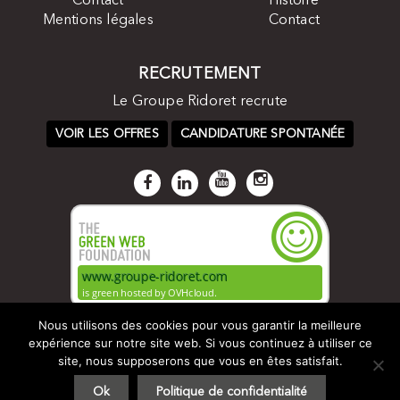
Contact
Histoire
Mentions légales
Contact
RECRUTEMENT
Le Groupe Ridoret recrute
VOIR LES OFFRES
CANDIDATURE SPONTANÉE
Nous utilisons des cookies pour vous garantir la meilleure
expérience sur notre site web. Si vous continuez à utiliser ce
site, nous supposerons que vous en êtes satisfait.
© Groupe Ridoret 2017 -
Plan du site
-
Mentions légales
- by
Ok
Politique de confidentialité